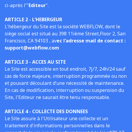
ci-après l'"
Editeur
".
ARTICLE 2 - L'HEBERGEUR
L'hébergeur du Site est la société WEBFLOW, dont le
siège social est situé au 398 11ième Street,Floor 2, San
Francisco, CA 94103 , av
ec l'adresse mail de contact :
support@webflow.com
ARTICLE 3 - ACCES AU SITE
Le Site est accessible en tout endroit, 7j/7, 24h/24 sauf
cas de force majeure, interruption programmée ou non
et pouvant découlant d’une nécessité de maintenance.
En cas de modification, interruption ou suspension du
Site, l'Editeur ne saurait être tenu responsable.
ARTICLE 4 - COLLECTE DES DONNEES
Le Site assure à l'Utilisateur une collecte et un
traitement d'informations personnelles dans le