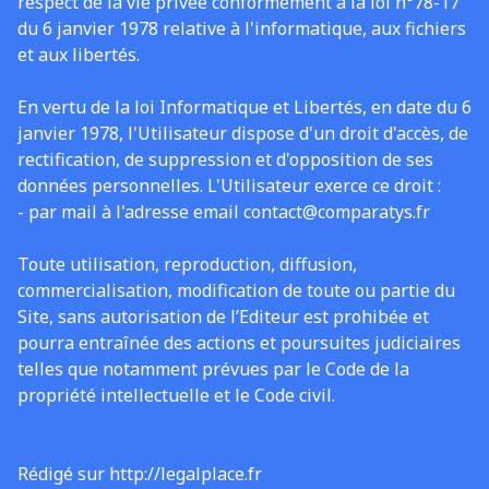
respect de la vie privée conformément à la loi n°78-17
du 6 janvier 1978 relative à l'informatique, aux fichiers
et aux libertés.
En vertu de la loi Informatique et Libertés, en date du 6
janvier 1978, l'Utilisateur dispose d'un droit d'accès, de
rectification, de suppression et d'opposition de ses
données personnelles. L'Utilisateur exerce ce droit :
- par mail à l'adresse email contact@comparatys.fr
Toute utilisation, reproduction, diffusion,
commercialisation, modification de toute ou partie du
Site, sans autorisation de l’Editeur est prohibée et
pourra entraînée des actions et poursuites judiciaires
telles que notamment prévues par le Code de la
propriété intellectuelle et le Code civil.
Rédigé sur http://legalplace.fr