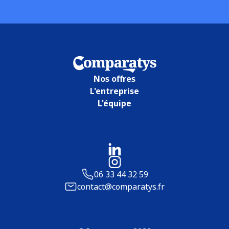
Nos offres
L'entreprise
L'équipe
06 33 44 32 59
contact@comparatys.fr