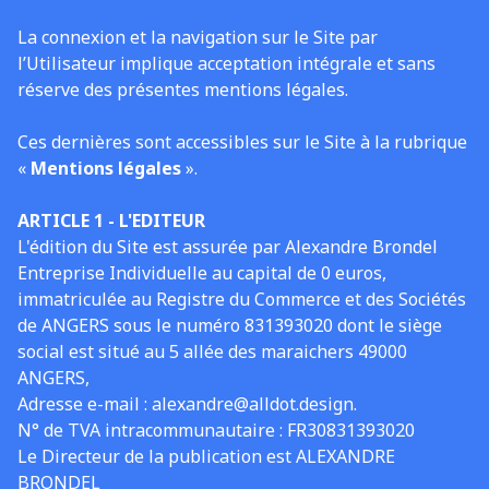
La connexion et la navigation sur le Site par
l’Utilisateur implique acceptation intégrale et sans
réserve des présentes mentions légales.
Ces dernières sont accessibles sur le Site à la rubrique
«
Mentions légales
».
ARTICLE 1 - L'EDITEUR
L'édition du Site est assurée par Alexandre Brondel
Entreprise Individuelle au capital de 0 euros,
immatriculée au Registre du Commerce et des Sociétés
de ANGERS sous le numéro 831393020 dont le siège
social est situé au 5 allée des maraichers 49000
ANGERS,
Adresse e-mail : alexandre@alldot.design.
N° de TVA intracommunautaire : FR30831393020
Le Directeur de la publication est ALEXANDRE
BRONDEL